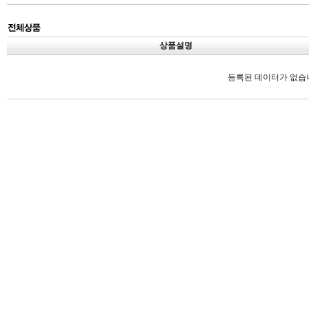
상품설명
등록된 데이터가 없습