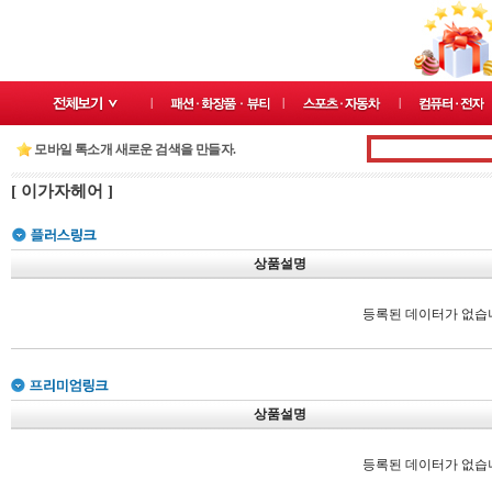
모바일 톡소개 새로운 검색을 만들자.
[ 이가자헤어 ]
상품설명
등록된 데이터가 없습
상품설명
등록된 데이터가 없습