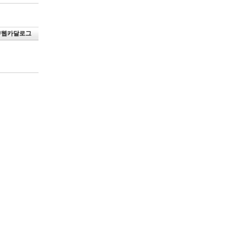
/웹카달로그