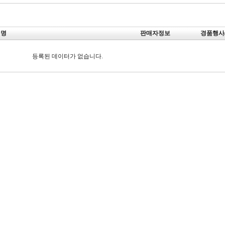
설명
판매자정보
경품행사
등록된 데이터가 없습니다.