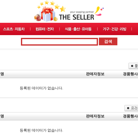
설명
판매자정보
경품행사
등록된 데이터가 없습니다.
설명
판매자정보
경품행사
등록된 데이터가 없습니다.