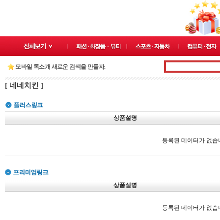
모바일 톡소개 새로운 검색을 만들자.
[ 네네치킨 ]
상품설명
등록된 데이터가 없습
상품설명
등록된 데이터가 없습