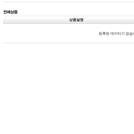
상품설명
등록된 데이터가 없습