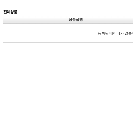
상품설명
등록된 데이터가 없습