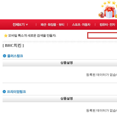
모바일 톡소개 새로운 검색을 만들자.
[ BHC치킨 ]
상품설명
등록된 데이터가 없습
상품설명
등록된 데이터가 없습