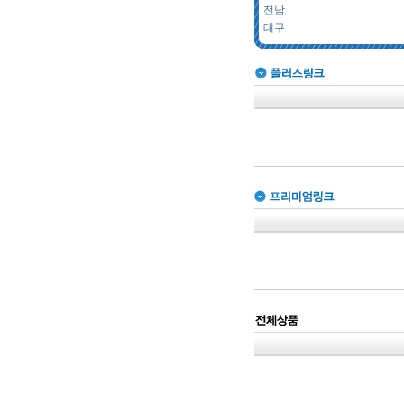
전남
대구