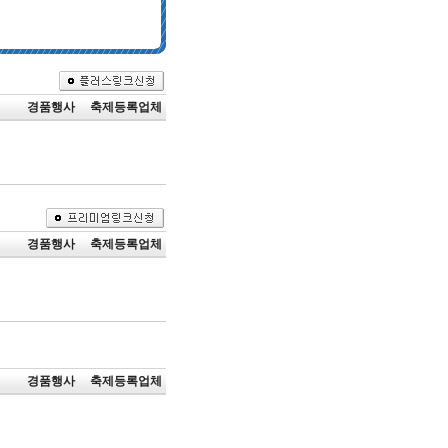
경품행사
축제등록업체
경품행사
축제등록업체
경품행사
축제등록업체