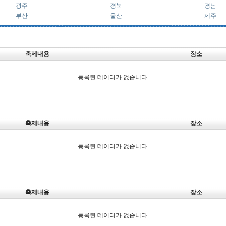
광주
경북
경남
부산
울산
제주
축제내용
장소
등록된 데이터가 없습니다.
축제내용
장소
등록된 데이터가 없습니다.
축제내용
장소
등록된 데이터가 없습니다.