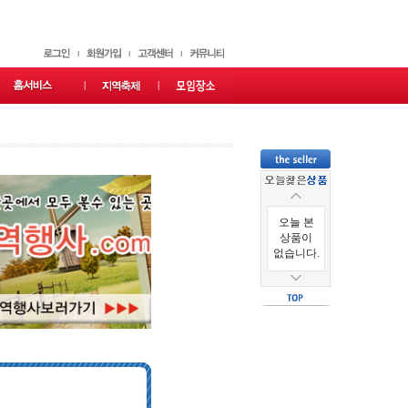
오늘 본
상품이
없습니다.